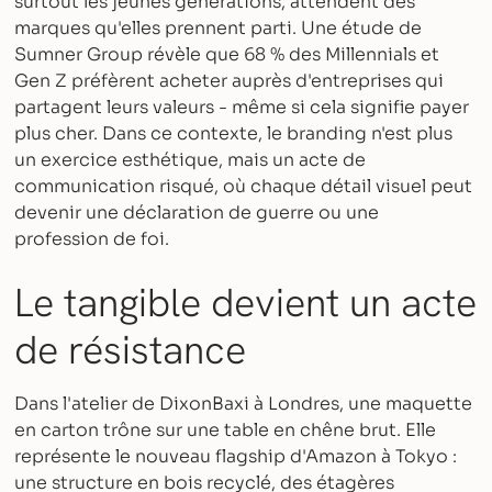
surtout les jeunes générations, attendent des
marques qu'elles prennent parti. Une étude de
Sumner Group révèle que 68 % des Millennials et
Gen Z préfèrent acheter auprès d'entreprises qui
partagent leurs valeurs - même si cela signifie payer
plus cher. Dans ce contexte, le branding n'est plus
un exercice esthétique, mais un acte de
communication risqué, où chaque détail visuel peut
devenir une déclaration de guerre ou une
profession de foi.
Le tangible devient un acte
de résistance
Dans l'atelier de DixonBaxi à Londres, une maquette
en carton trône sur une table en chêne brut. Elle
représente le nouveau flagship d'Amazon à Tokyo :
une structure en bois recyclé, des étagères