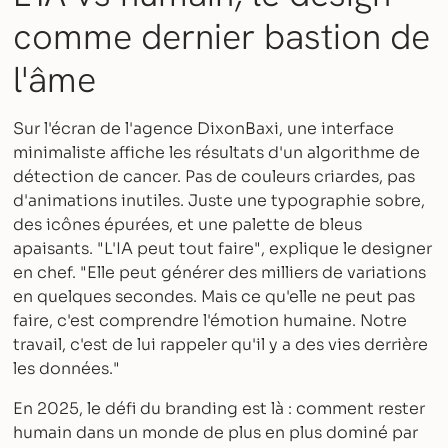
comme dernier bastion de
l'âme
Sur l'écran de l'agence DixonBaxi, une interface
minimaliste affiche les résultats d'un algorithme de
détection de cancer. Pas de couleurs criardes, pas
d'animations inutiles. Juste une typographie sobre,
des icônes épurées, et une palette de bleus
apaisants. "L'IA peut tout faire", explique le designer
en chef. "Elle peut générer des milliers de variations
en quelques secondes. Mais ce qu'elle ne peut pas
faire, c'est comprendre l'émotion humaine. Notre
travail, c'est de lui rappeler qu'il y a des vies derrière
les données."
En 2025, le défi du branding est là : comment rester
humain dans un monde de plus en plus dominé par