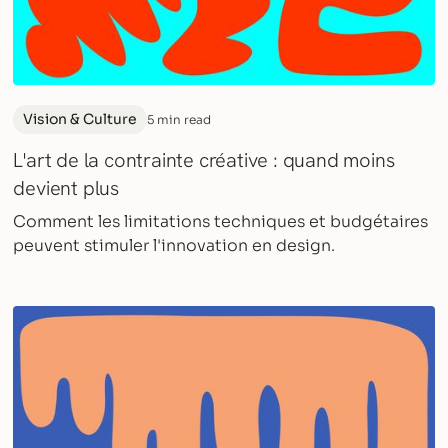
Vision & Culture
5 min read
L'art de la contrainte créative : quand moins
devient plus
Comment les limitations techniques et budgétaires
peuvent stimuler l'innovation en design.