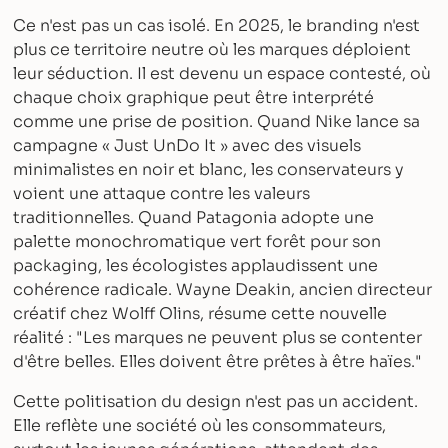
Ce n'est pas un cas isolé. En 2025, le branding n'est
plus ce territoire neutre où les marques déploient
leur séduction. Il est devenu un espace contesté, où
chaque choix graphique peut être interprété
comme une prise de position. Quand Nike lance sa
campagne « Just UnDo It » avec des visuels
minimalistes en noir et blanc, les conservateurs y
voient une attaque contre les valeurs
traditionnelles. Quand Patagonia adopte une
palette monochromatique vert forêt pour son
packaging, les écologistes applaudissent une
cohérence radicale. Wayne Deakin, ancien directeur
créatif chez Wolff Olins, résume cette nouvelle
réalité : "Les marques ne peuvent plus se contenter
d'être belles. Elles doivent être prêtes à être haïes."
Cette politisation du design n'est pas un accident.
Elle reflète une société où les consommateurs,