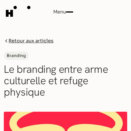
Menu
Close
Retour aux articles
Branding
Le branding entre arme
culturelle et refuge
physique