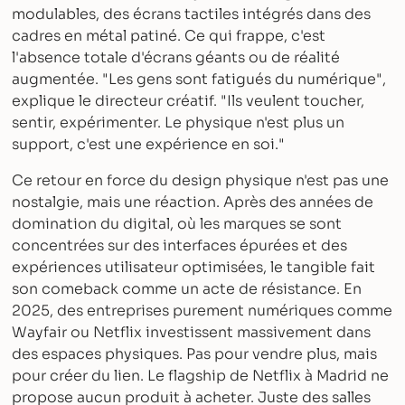
modulables, des écrans tactiles intégrés dans des
cadres en métal patiné. Ce qui frappe, c'est
l'absence totale d'écrans géants ou de réalité
augmentée. "Les gens sont fatigués du numérique",
explique le directeur créatif. "Ils veulent toucher,
sentir, expérimenter. Le physique n'est plus un
support, c'est une expérience en soi."
Ce retour en force du design physique n'est pas une
nostalgie, mais une réaction. Après des années de
domination du digital, où les marques se sont
concentrées sur des interfaces épurées et des
expériences utilisateur optimisées, le tangible fait
son comeback comme un acte de résistance. En
2025, des entreprises purement numériques comme
Wayfair ou Netflix investissent massivement dans
des espaces physiques. Pas pour vendre plus, mais
pour créer du lien. Le flagship de Netflix à Madrid ne
propose aucun produit à acheter. Juste des salles