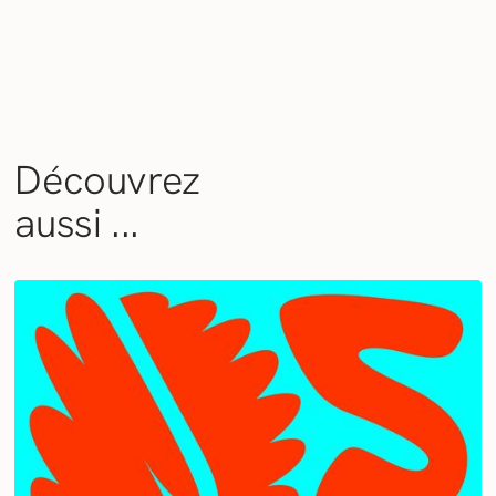
Découvrez
aussi ...