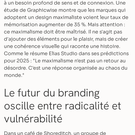
à un besoin profond de sens et de connexion. Une
étude de Graphicwise montre que les marques qui
adoptent un design maximaliste voient leur taux de
mémorisation augmenter de 35 %. Mais attention :
ce maximalisme doit être maîtrisé. Il ne s'agit pas
d'ajouter des éléments pour le plaisir, mais de créer
une cohérence visuelle qui raconte une histoire.
Comme le résume Elias Studio dans ses prédictions
pour 2025 : "Le maximalisme n'est pas un retour au
désordre. C'est une réponse organisée au chaos du
monde."
Le futur du branding
oscille entre radicalité et
vulnérabilité
Dans un café de Shoreditch, un groupe de