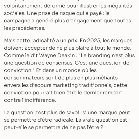
volontairement déformé pour illustrer les inégalités
sociales. Une prise de risque qui a payé : la
campagne a généré plus d'engagement que toutes
les précédentes.
Mais cette radicalité a un prix. En 2025, les marques
doivent accepter de ne plus plaire à tout le monde.
Comme le dit Wayne Deakin : "Le branding n'est plus
une question de consensus. C'est une question de
conviction." Et dans un monde où les
consommateurs sont de plus en plus méfiants
envers les discours marketing traditionnels, cette
conviction pourrait bien être le dernier rempart
contre l'indifférence.
La question n'est plus de savoir si une marque peut
se permettre d'être radicale. La vraie question est :
peut-elle se permettre de ne pas l'être ?