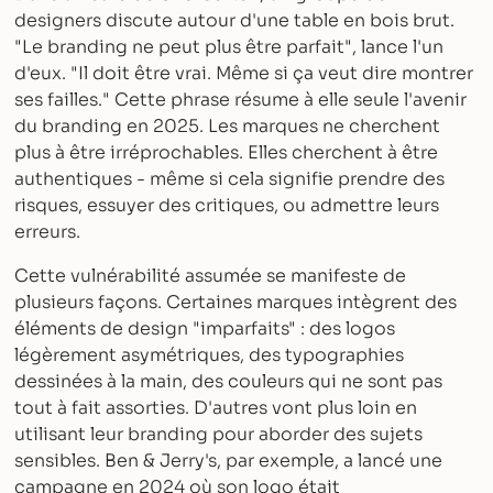
designers discute autour d'une table en bois brut.
"Le branding ne peut plus être parfait", lance l'un
d'eux. "Il doit être vrai. Même si ça veut dire montrer
ses failles." Cette phrase résume à elle seule l'avenir
du branding en 2025. Les marques ne cherchent
plus à être irréprochables. Elles cherchent à être
authentiques - même si cela signifie prendre des
risques, essuyer des critiques, ou admettre leurs
erreurs.
Cette vulnérabilité assumée se manifeste de
plusieurs façons. Certaines marques intègrent des
éléments de design "imparfaits" : des logos
légèrement asymétriques, des typographies
dessinées à la main, des couleurs qui ne sont pas
tout à fait assorties. D'autres vont plus loin en
utilisant leur branding pour aborder des sujets
sensibles. Ben & Jerry's, par exemple, a lancé une
campagne en 2024 où son logo était