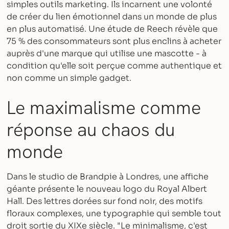
simples outils marketing. Ils incarnent une volonté
de créer du lien émotionnel dans un monde de plus
en plus automatisé. Une étude de Reech révèle que
75 % des consommateurs sont plus enclins à acheter
auprès d'une marque qui utilise une mascotte - à
condition qu'elle soit perçue comme authentique et
non comme un simple gadget.
Le maximalisme comme
réponse au chaos du
monde
Dans le studio de Brandpie à Londres, une affiche
géante présente le nouveau logo du Royal Albert
Hall. Des lettres dorées sur fond noir, des motifs
floraux complexes, une typographie qui semble tout
droit sortie du XIXe siècle. "Le minimalisme, c'est