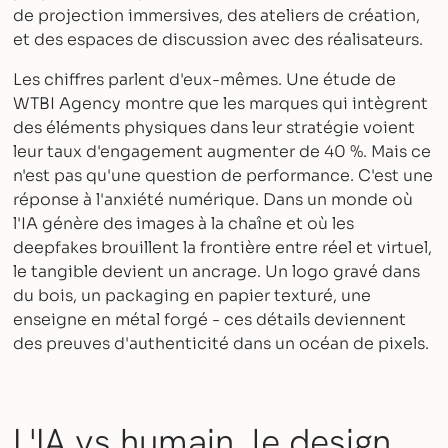
de projection immersives, des ateliers de création,
et des espaces de discussion avec des réalisateurs.
Les chiffres parlent d'eux-mêmes. Une étude de
WTBI Agency montre que les marques qui intègrent
des éléments physiques dans leur stratégie voient
leur taux d'engagement augmenter de 40 %. Mais ce
n'est pas qu'une question de performance. C'est une
réponse à l'anxiété numérique. Dans un monde où
l'IA génère des images à la chaîne et où les
deepfakes brouillent la frontière entre réel et virtuel,
le tangible devient un ancrage. Un logo gravé dans
du bois, un packaging en papier texturé, une
enseigne en métal forgé - ces détails deviennent
des preuves d'authenticité dans un océan de pixels.
L'IA vs humain, le design