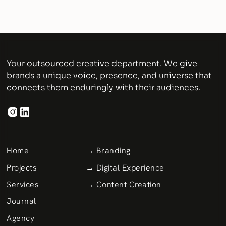
Your outsourced creative department. We give
brands a unique voice, presence, and universe that
connects them enduringly with their audiences.
Home
→ Branding
Projects
→ Digital Experience
Services
→ Content Creation
Journal
Agency