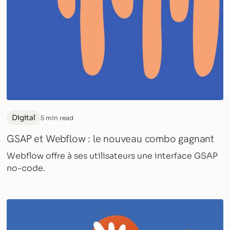
Digital
5 min read
GSAP et Webflow : le nouveau combo gagnant
Webflow offre à ses utilisateurs une interface GSAP
no-code.