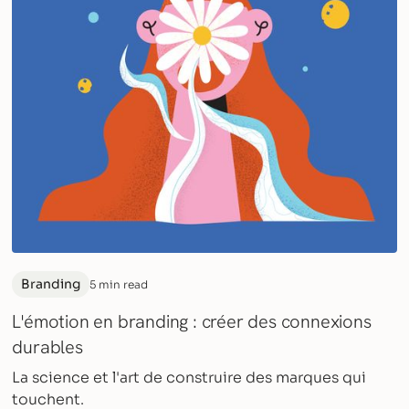
Branding
5 min read
L'émotion en branding : créer des connexions
durables
La science et l'art de construire des marques qui
touchent.