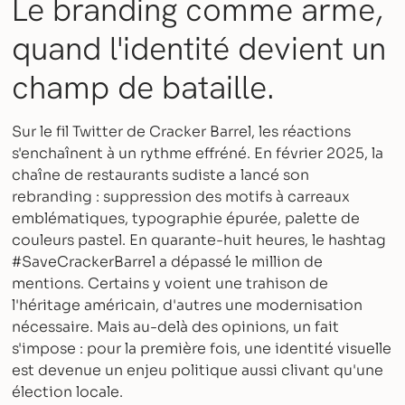
Le branding comme arme,
quand l'identité devient un
champ de bataille.
Sur le fil Twitter de Cracker Barrel, les réactions
s'enchaînent à un rythme effréné. En février 2025, la
chaîne de restaurants sudiste a lancé son
rebranding : suppression des motifs à carreaux
emblématiques, typographie épurée, palette de
couleurs pastel. En quarante-huit heures, le hashtag
#SaveCrackerBarrel a dépassé le million de
mentions. Certains y voient une trahison de
l'héritage américain, d'autres une modernisation
nécessaire. Mais au-delà des opinions, un fait
s'impose : pour la première fois, une identité visuelle
est devenue un enjeu politique aussi clivant qu'une
élection locale.