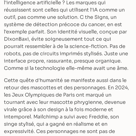
l'intelligence artificielle ? Les marques qui
réussissent sont celles qui utilisent l'IA comme un
outil, pas comme une solution. C the Signs, un
système de détection précoce du cancer, en est
l'exemple parfait. Son identité visuelle, conçue par
DixonBaxi, évite soigneusement tout ce qui
pourrait ressembler à de la science-fiction. Pas de
robots, pas de circuits imprimés stylisés. Juste une
interface propre, rassurante, presque organique.
Comme si la technologie elle-même avait une âme.
Cette quête d'humanité se manifeste aussi dans le
retour des mascottes et des personnages. En 2024,
les Jeux Olympiques de Paris ont marqué un
tournant avec leur mascotte phrygienne, devenue
virale grâce à son design à la fois moderne et
intemporel. Mailchimp a suivi avec Freddie, son
singe stylisé, qui a gagné en réalisme et en
expressivité. Ces personnages ne sont pas de