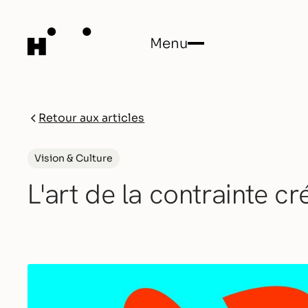
Menu
Close
Retour aux articles
Vision & Culture
L'art de la contrainte c