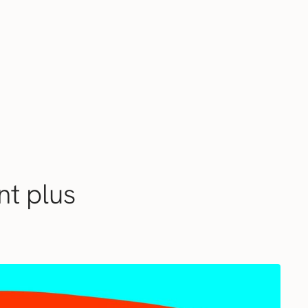
nt plus