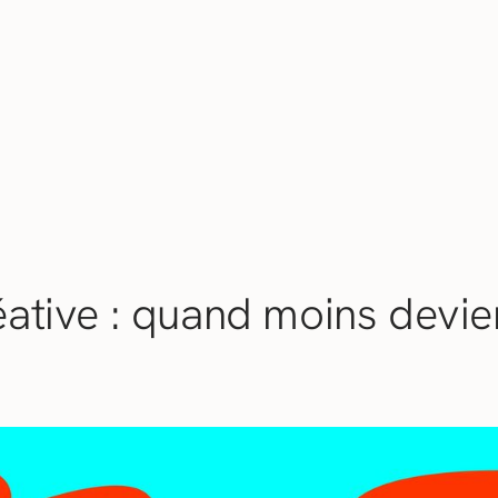
réative : quand moins devie