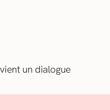
vient un dialogue