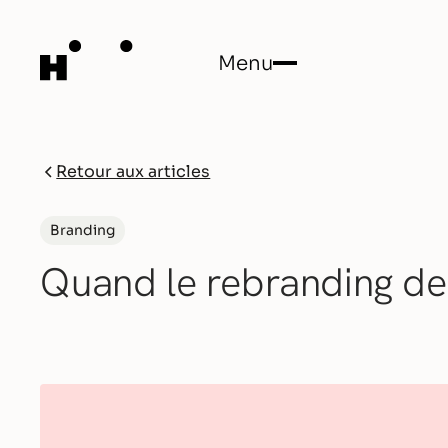
Menu
Close
Retour aux articles
Branding
Quand le rebranding de