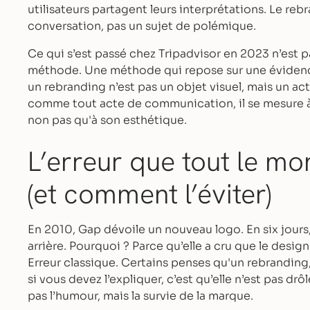
utilisateurs partagent leurs interprétations. Le re
conversation, pas un sujet de polémique.
Ce qui s’est passé chez Tripadvisor en 2023 n’est p
méthode. Une méthode qui repose sur une évidenc
un rebranding n’est pas un objet visuel, mais un a
comme tout acte de communication, il se mesure à
non pas qu'à son esthétique.
L’erreur que tout le 
(et comment l’éviter)
En 2010, Gap dévoile un nouveau logo. En six jours
arrière. Pourquoi ? Parce qu’elle a cru que le desig
Erreur classique. Certains penses qu'un rebranding
si vous devez l’expliquer, c’est qu’elle n’est pas drôl
pas l’humour, mais la survie de la marque.