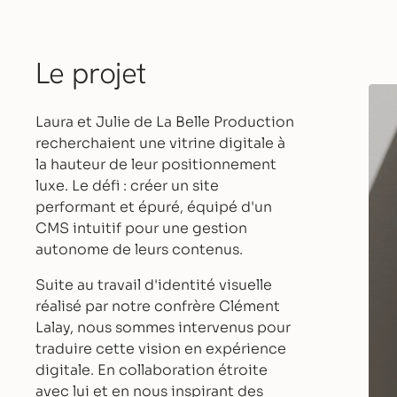
Le projet
Laura et Julie de La Belle Production
recherchaient une vitrine digitale à
la hauteur de leur positionnement
luxe. Le défi : créer un site
performant et épuré, équipé d'un
CMS intuitif pour une gestion
autonome de leurs contenus.
Suite au travail d'identité visuelle
réalisé par notre confrère Clément
Lalay, nous sommes intervenus pour
traduire cette vision en expérience
digitale. En collaboration étroite
avec lui et en nous inspirant des