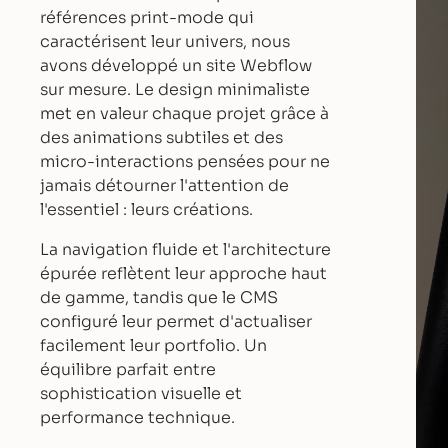
références print-mode qui
caractérisent leur univers, nous
avons développé un site Webflow
sur mesure. Le design minimaliste
met en valeur chaque projet grâce à
des animations subtiles et des
micro-interactions pensées pour ne
jamais détourner l'attention de
l'essentiel : leurs créations.
La navigation fluide et l'architecture
épurée reflètent leur approche haut
de gamme, tandis que le CMS
configuré leur permet d'actualiser
facilement leur portfolio. Un
équilibre parfait entre
sophistication visuelle et
performance technique.