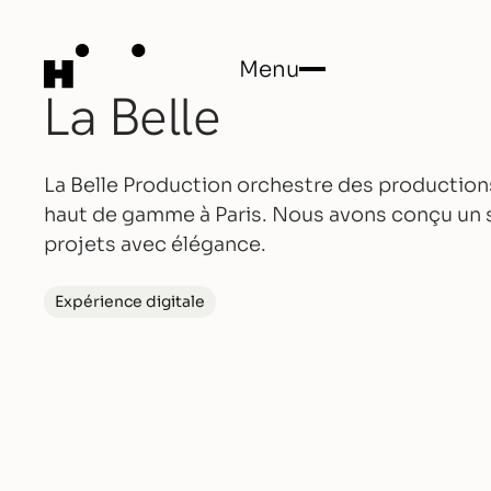
Menu
La Belle
Close
La Belle Production orchestre des production
haut de gamme à Paris. Nous avons conçu un s
projets avec élégance.
Expérience digitale